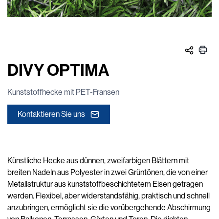
DIVY OPTIMA
Kunststoffhecke mit PET-Fransen
Kontaktieren Sie uns
Künstliche Hecke aus dünnen, zweifarbigen Blättern mit
breiten Nadeln aus Polyester in zwei Grüntönen, die von einer
Metallstruktur aus kunststoffbeschichtetem Eisen getragen
werden. Flexibel, aber widerstandsfähig, praktisch und schnell
anzubringen, ermöglicht sie die vorübergehende Abschirmung