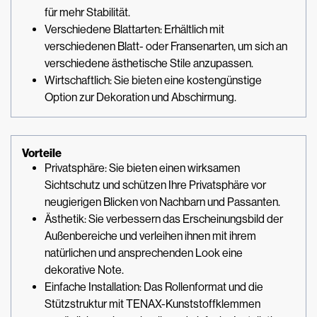
für mehr Stabilität.
Verschiedene Blattarten: Erhältlich mit
verschiedenen Blatt- oder Fransenarten, um sich an
verschiedene ästhetische Stile anzupassen.
Wirtschaftlich: Sie bieten eine kostengünstige
Option zur Dekoration und Abschirmung.
Vorteile
Privatsphäre: Sie bieten einen wirksamen
Sichtschutz und schützen Ihre Privatsphäre vor
neugierigen Blicken von Nachbarn und Passanten.
Ästhetik: Sie verbessern das Erscheinungsbild der
Außenbereiche und verleihen ihnen mit ihrem
natürlichen und ansprechenden Look eine
dekorative Note.
Einfache Installation: Das Rollenformat und die
Stützstruktur mit TENAX-Kunststoffklemmen