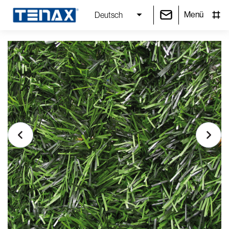
Menü
Deutsch