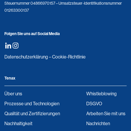
Steuernummer 04866970157 – Umsatzsteuer-Identifikationsnummer
01263300137
Folgen Sie uns auf Social Media
Datenschutzerklärung
–
Cookie-Richtlinie
Tenax
Über uns
Whistleblowing
Prozesse und Technologien
DSGVO
Qualität und Zertifizierungen
Arbeiten Sie mit uns
Nachhaltigkeit
Nachrichten