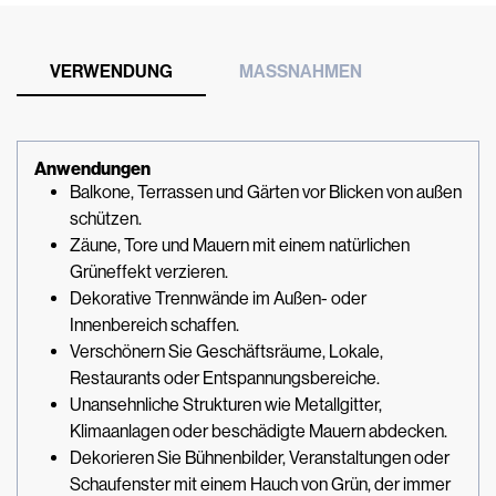
VERWENDUNG
MASSNAHMEN
Anwendungen
Balkone, Terrassen und Gärten vor Blicken von außen
schützen.
Zäune, Tore und Mauern mit einem natürlichen
Grüneffekt verzieren.
Dekorative Trennwände im Außen- oder
Innenbereich schaffen.
Verschönern Sie Geschäftsräume, Lokale,
Restaurants oder Entspannungsbereiche.
Unansehnliche Strukturen wie Metallgitter,
Klimaanlagen oder beschädigte Mauern abdecken.
Dekorieren Sie Bühnenbilder, Veranstaltungen oder
Schaufenster mit einem Hauch von Grün, der immer