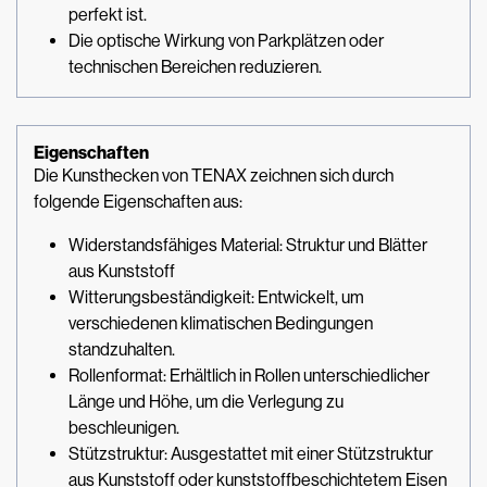
perfekt ist.
Die optische Wirkung von Parkplätzen oder
technischen Bereichen reduzieren.
Eigenschaften
Die Kunsthecken von TENAX zeichnen sich durch
folgende Eigenschaften aus:
Widerstandsfähiges Material: Struktur und Blätter
aus Kunststoff
Witterungsbeständigkeit: Entwickelt, um
verschiedenen klimatischen Bedingungen
standzuhalten.
Rollenformat: Erhältlich in Rollen unterschiedlicher
Länge und Höhe, um die Verlegung zu
beschleunigen.
Stützstruktur: Ausgestattet mit einer Stützstruktur
aus Kunststoff oder kunststoffbeschichtetem Eisen