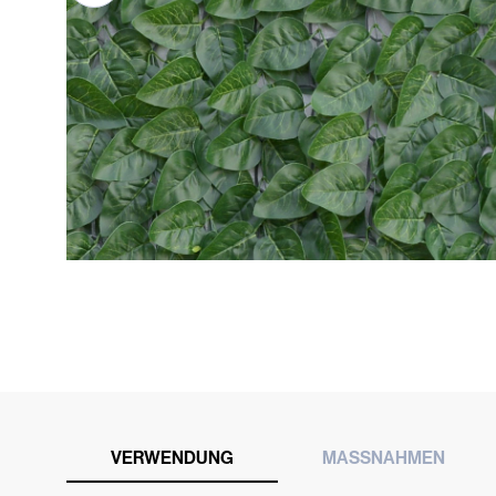
VERWENDUNG
MASSNAHMEN