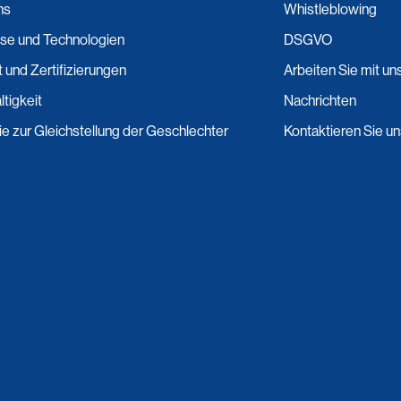
ns
Whistleblowing
se und Technologien
DSGVO
t und Zertifizierungen
Arbeiten Sie mit un
tigkeit
Nachrichten
nie zur Gleichstellung der Geschlechter
Kontaktieren Sie u