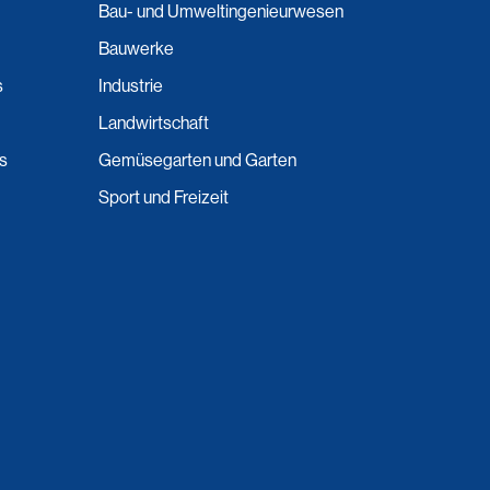
Bau- und Umweltingenieurwesen
Bauwerke
s
Industrie
Landwirtschaft
ns
Gemüsegarten und Garten
Sport und Freizeit