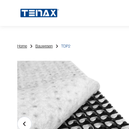
Home
Bauwesen
TDP2