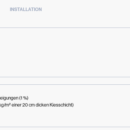
INSTALLATION
eigungen (1 %)
kg/m² einer 20 cm dicken Kiesschicht)