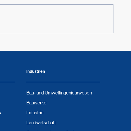
Industrien
Bau- und Umweltingenieurwesen
Bauwerke
s
Industrie
Landwirtschaft