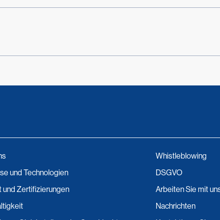
ns
Whistleblowing
se und Technologien
DSGVO
t und Zertifizierungen
Arbeiten Sie mit un
tigkeit
Nachrichten