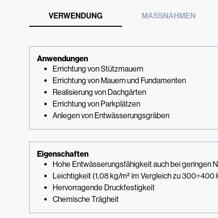
VERWENDUNG
MASSNAHMEN
Anwendungen
Errichtung von Stützmauern
Errichtung von Mauern und Fundamenten
Realisierung von Dachgärten
Errichtung von Parkplätzen
Anlegen von Entwässerungsgräben
Eigenschaften
Hohe Entwässerungsfähigkeit auch bei geringen N
Leichtigkeit (1,08 kg/m² im Vergleich zu 300÷400 
Hervorragende Druckfestigkeit
Chemische Trägheit