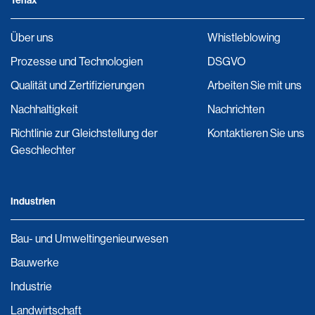
Tenax
Über uns
Whistleblowing
Prozesse und Technologien
DSGVO
Qualität und Zertifizierungen
Arbeiten Sie mit uns
Nachhaltigkeit
Nachrichten
Richtlinie zur Gleichstellung der
Kontaktieren Sie uns
Geschlechter
Industrien
Bau- und Umweltingenieurwesen
Bauwerke
Industrie
Landwirtschaft