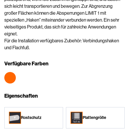
sich leicht transportieren und bewegen. Zur Abgrenzung
großer Flächen können die Absperrungen LIMIT 1 mit
speziellen „Haken” miteinander verbunden werden. Ein sehr
vielseitiges Produkt, das sich für zahlreiche Anwendungen
eignet.
Für die Installation verfügbares Zubehör: Verbindungshaken
und Flachfuß.
Verfügbare Farben
Eigenschaften
Rostschutz
Plattengröße