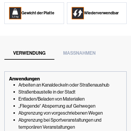
Gewicht der Platte
Wiederverwendbar
VERWENDUNG
MASSNAHMEN
Anwendungen
Arbeiten an Kanaldeckeln oder Straßenaushub
Straßenbaustelle in der Stadt
Entladen/Beladen von Materialien
„Fliegende“ Absperrung auf Gehwegen
Abgrenzung von vorgeschriebenen Wegen
Abgrenzung bei Sportveranstaltungen und
temporären Veranstaltungen