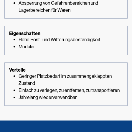
Absperrung von Gefahrenbereichen und
Lagerbereichen für Waren
Eigenschaften
Hohe Rost- und Witterungsbeständigkeit
Modular
Vorteile
Geringer Platzbedarf im zusammengeklappten
Zustand
Einfach zu verlegen, zu entfernen, zu transportieren
Jahrelang wiederverwendbar