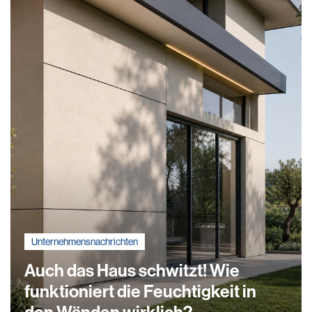
Unternehmensnachrichten
Auch das Haus schwitzt! Wie
funktioniert die Feuchtigkeit in