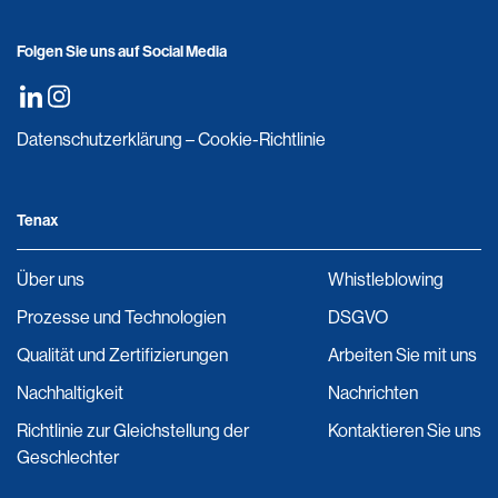
Folgen Sie uns auf Social Media
Datenschutzerklärung
–
Cookie-Richtlinie
Tenax
Über uns
Whistleblowing
Prozesse und Technologien
DSGVO
Qualität und Zertifizierungen
Arbeiten Sie mit uns
Nachhaltigkeit
Nachrichten
Richtlinie zur Gleichstellung der
Kontaktieren Sie uns
Geschlechter