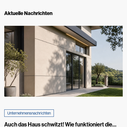
Aktuelle Nachrichten
Unternehmensnachrichten
Auch das Haus schwitzt! Wie funktioniert die