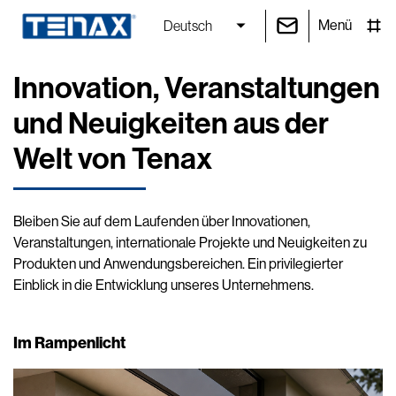
Menü
Deutsch
Innovation, Veranstaltungen
und Neuigkeiten aus der
Welt von Tenax
Bleiben Sie auf dem Laufenden über Innovationen,
Veranstaltungen, internationale Projekte und Neuigkeiten zu
Produkten und Anwendungsbereichen. Ein privilegierter
Einblick in die Entwicklung unseres Unternehmens.
Im Rampenlicht